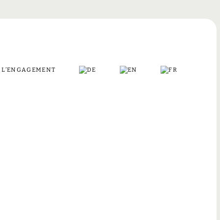
L’ENGAGEMENT