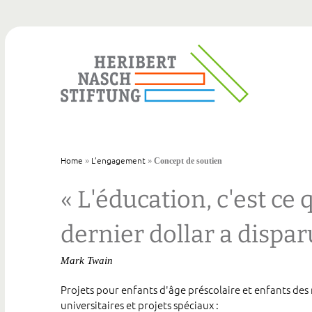
»
»
Home
L’engagement
Concept de soutien
« L'éducation, c'est ce 
dernier dollar a disparu
Mark Twain
Projets pour enfants d'âge préscolaire et enfants des
universitaires et projets spéciaux :