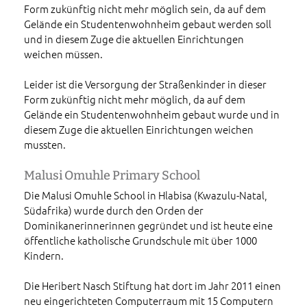
Form zukünftig nicht mehr möglich sein, da auf dem
Gelände ein Studentenwohnheim gebaut werden soll
und in diesem Zuge die aktuellen Einrichtungen
weichen müssen.
Leider ist die Versorgung der Straßenkinder in dieser
Form zukünftig nicht mehr möglich, da auf dem
Gelände ein Studentenwohnheim gebaut wurde und in
diesem Zuge die aktuellen Einrichtungen weichen
mussten.
Malusi Omuhle Primary School
Die Malusi Omuhle School in Hlabisa (Kwazulu-Natal,
Südafrika) wurde durch den Orden der
Dominikanerinnerinnen gegründet und ist heute eine
öffentliche katholische Grundschule mit über 1000
Kindern.
Die Heribert Nasch Stiftung hat dort im Jahr 2011 einen
neu eingerichteten Computerraum mit 15 Computern