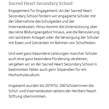
Sacred Heart Secondary School
Engagement für Engagement: An der Sacred Heart
Secondary School fördern wir engagierte Schüler mit
der Übernahme des Schulgeldes und der
Internatskosten. Hinzu kommt die Unterstützung über
das reine Bildungsangebot hinaus, wie die Renovierung
von sanitären Anlagen oder die Versorgung der Schüler
mit Essen und Getränken im Rahmen von Schulfesten.
Und weil ganz besondere Leistungen mancher Schüler
auch eine ganz besondere Förderung verdienen,
vergeben wir an der Sacred Heart Secondary School in
bestimmten Fällen auch gern Stipendien für ein
Hochschulstudium.
Insgesamt wurden bis 2019 für 260 Schülerinnen die
Schul- und Internatskosten seitens der Heribert Nasch
Stiftung übernommen.